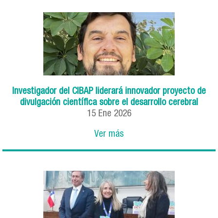
Investigador del CIBAP liderará innovador proyecto de
divulgación científica sobre el desarrollo cerebral
15 Ene 2026
Ver más