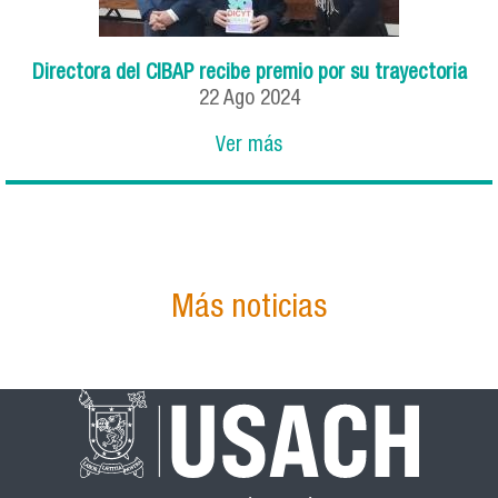
Directora del CIBAP recibe premio por su trayectoria
22 Ago 2024
Ver más
Más noticias