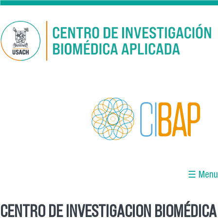
Pasar al contenido principal
☰ Menu
CENTRO DE INVESTIGACION BIOMÉDICA