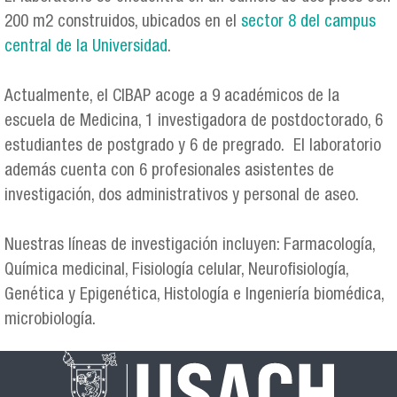
200 m2 construidos, ubicados en el
sector 8 del campus
central de la Universidad
.
Actualmente, el CIBAP acoge a 9 académicos de la
escuela de Medicina, 1 investigadora de postdoctorado, 6
estudiantes de postgrado y 6 de pregrado. El laboratorio
además cuenta con 6 profesionales asistentes de
investigación, dos administrativos y personal de aseo.
Nuestras líneas de investigación incluyen: Farmacología,
Química medicinal, Fisiología celular, Neurofisiología,
Genética y Epigenética, Histología e Ingeniería biomédica,
microbiología.