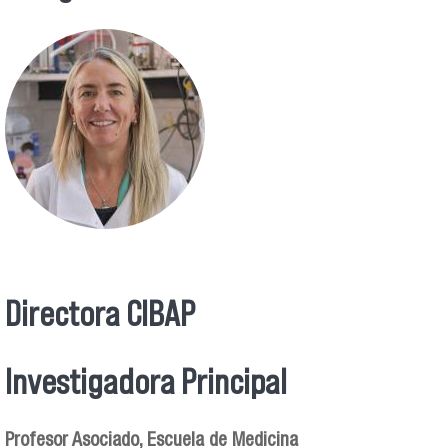
Se encuentra usted aquí
Directora CIBAP
Investigadora Principal
Profesor Asociado, Escuela de Medicina