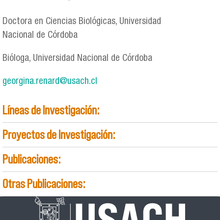
Doctora en Ciencias Biológicas, Universidad
Nacional de Córdoba
Bióloga, Universidad Nacional de Córdoba
georgina.renard@usach.cl
Líneas de Investigación:
Proyectos de Investigación:
Publicaciones:
Otras Publicaciones: