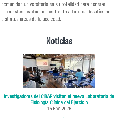
comunidad universitaria en su totalidad para generar
propuestas institucionales frente a futuros desafíos en
distintas áreas de la sociedad.
Noticias
Investigadores del CIBAP visitan el nuevo Laboratorio de
Fisiología Clínica del Ejercicio
15 Ene 2026