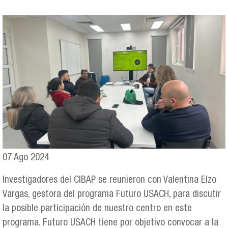
Se encuentra usted aquí
07 Ago 2024
Investigadores del CIBAP se reunieron con Valentina Elzo
Vargas, gestora del programa Futuro USACH, para discutir
la posible participación de nuestro centro en este
programa. Futuro USACH tiene por objetivo convocar a la