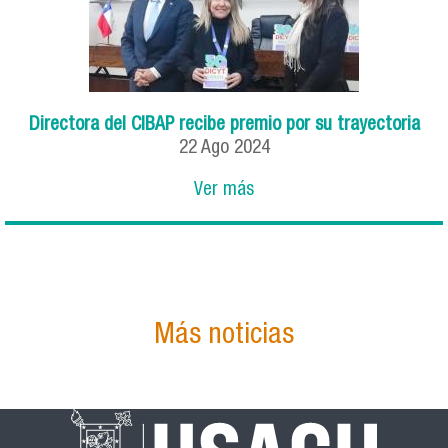
Directora del CIBAP recibe premio por su trayectoria
22 Ago 2024
Ver más
Más noticias