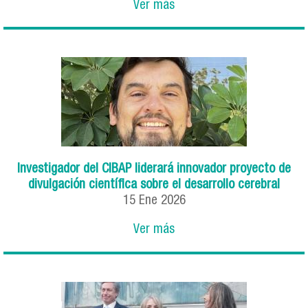
Ver más
Investigador del CIBAP liderará innovador proyecto de
divulgación científica sobre el desarrollo cerebral
15 Ene 2026
Ver más