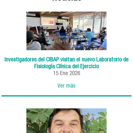
Investigadores del CIBAP visitan el nuevo Laboratorio de
Fisiología Clínica del Ejercicio
15 Ene 2026
Ver más