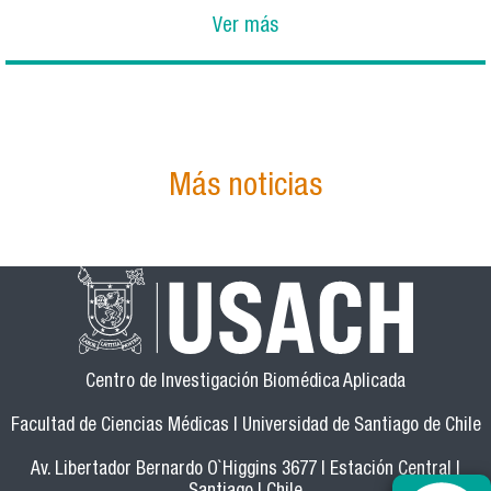
Ver más
Más noticias
Centro de Investigación Biomédica Aplicada
Facultad de Ciencias Médicas | Universidad de Santiago de Chile
Av. Libertador Bernardo O`Higgins 3677 | Estación Central |