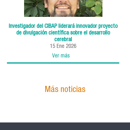
Investigador del CIBAP liderará innovador proyecto
de divulgación científica sobre el desarrollo
cerebral
15 Ene 2026
Ver más
Más noticias