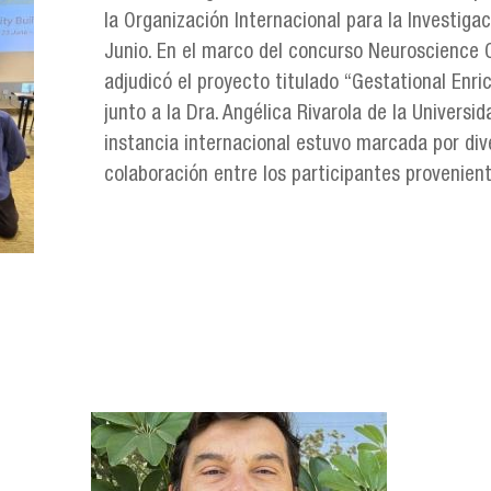
la Organización Internacional para la Investigac
Junio. En el marco del concurso Neuroscience C
adjudicó el proyecto titulado “Gestational En
junto a la Dra. Angélica Rivarola de la Universi
instancia internacional estuvo marcada por div
colaboración entre los participantes provenient