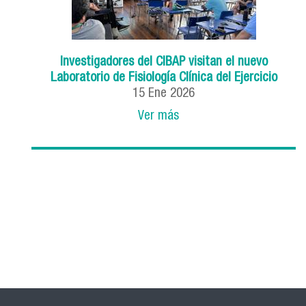
Investigadores del CIBAP visitan el nuevo
Laboratorio de Fisiología Clínica del Ejercicio
15 Ene 2026
Ver más