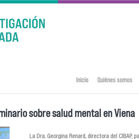
Inicio
Quiénes somos
eminario sobre salud mental en Viena
La Dra. Georgina Renard, directora del CIBAP, p