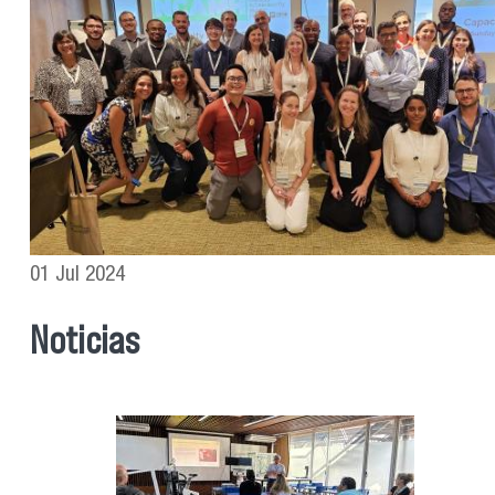
01 Jul 2024
Noticias