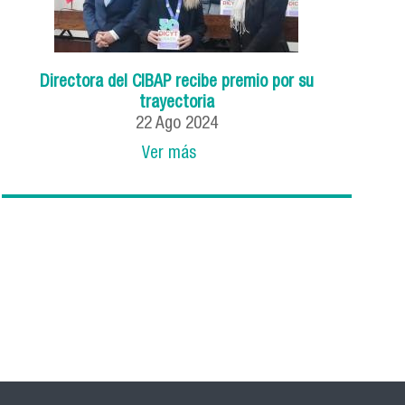
Directora del CIBAP recibe premio por su
trayectoria
22 Ago 2024
Ver más