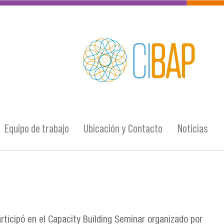
Equipo de trabajo
Ubicación y Contacto
Noticias
articipó en el Capacity Building Seminar organizado por