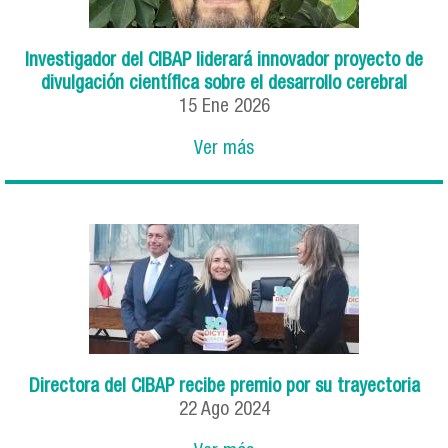
Investigador del CIBAP liderará innovador proyecto de
divulgación científica sobre el desarrollo cerebral
15 Ene 2026
Ver más
Directora del CIBAP recibe premio por su trayectoria
22 Ago 2024