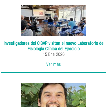
Investigadores del CIBAP visitan el nuevo Laboratorio de
Fisiología Clínica del Ejercicio
15 Ene 2026
Ver más