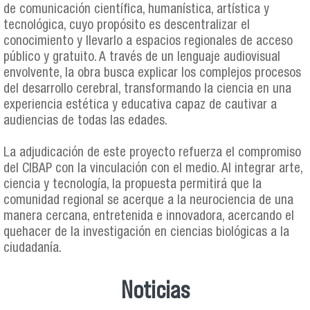
de comunicación científica, humanística, artística y
tecnológica, cuyo propósito es descentralizar el
conocimiento y llevarlo a espacios regionales de acceso
público y gratuito. A través de un lenguaje audiovisual
envolvente, la obra busca explicar los complejos procesos
del desarrollo cerebral, transformando la ciencia en una
experiencia estética y educativa capaz de cautivar a
audiencias de todas las edades.
La adjudicación de este proyecto refuerza el compromiso
del CIBAP con la vinculación con el medio. Al integrar arte,
ciencia y tecnología, la propuesta permitirá que la
comunidad regional se acerque a la neurociencia de una
manera cercana, entretenida e innovadora, acercando el
quehacer de la investigación en ciencias biológicas a la
ciudadanía.
Noticias