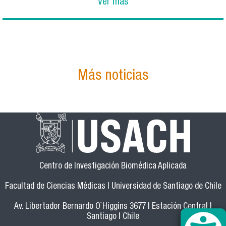
Ver más
Más noticias
Centro de Investigación Biomédica Aplicada
Facultad de Ciencias Médicas | Universidad de Santiago de Chile
Av. Libertador Bernardo O`Higgins 3677 | Estación Central |
Santiago | Chile