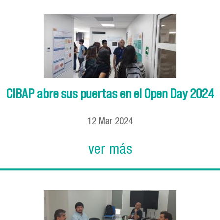
Se encuentra usted aquí
CIBAP abre sus puertas en el Open Day 2024
12
Mar
2024
ver más