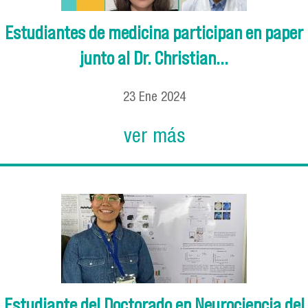
Estudiantes de medicina participan en paper
junto al Dr. Christian...
23
Ene
2024
ver más
Estudiante del Doctorado en Neurociencia del