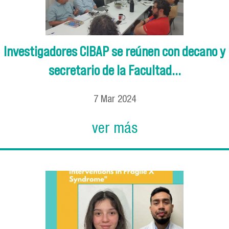
Investigadores CIBAP se reúnen con decano y
secretario de la Facultad...
7
Mar
2024
ver más